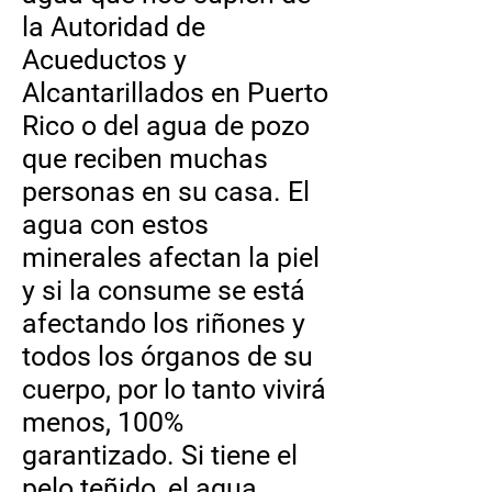
la Autoridad de
Acueductos y
Alcantarillados en Puerto
Rico o del agua de pozo
que reciben muchas
personas en su casa. El
agua con estos
minerales afectan la piel
y si la consume se está
afectando los riñones y
todos los órganos de su
cuerpo, por lo tanto vivirá
menos, 100%
garantizado. Si tiene el
pelo teñido, el agua