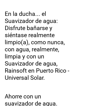
En la ducha... el
Suavizador de agua:
Disfrute bañarse y
siéntase realmente
limpio(a), como nunca,
con agua, realmente,
limpia y con un
Suavizador de agua,
Rainsoft en Puerto Rico -
Universal Solar.
Ahorre con un
suavizador de agua.