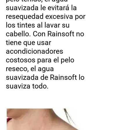
suavizada le evitará la
resequedad excesiva por
los tintes al lavar su
cabello. Con Rainsoft no
tiene que usar
acondicionadores
costosos para el pelo
reseco, el agua
suavizada de Rainsoft lo
suaviza todo.