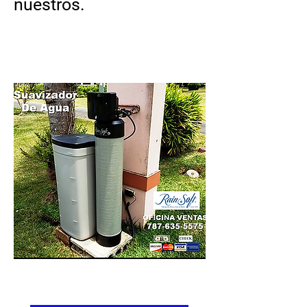
nuestros.