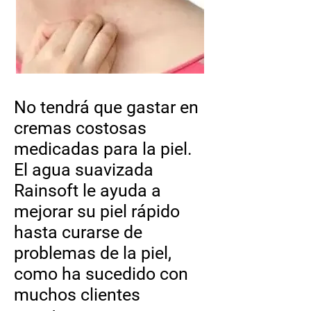
No tendrá que gastar en
cremas costosas
medicadas para la piel.
El agua suavizada
Rainsoft le ayuda a
mejorar su piel rápido
hasta curarse de
problemas de la piel,
como ha sucedido con
muchos clientes