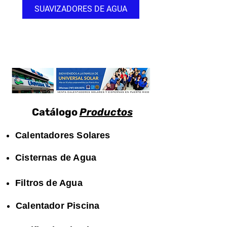
SUAVIZADORES DE AGUA
Catálogo
Productos
Calentadores Solares
Cisternas de Agua
Filtros de Agua
Calentador Piscina