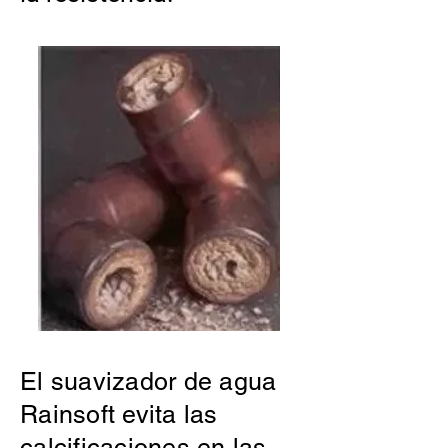
El suavizador de agua
Rainsoft evita las
calcificaciones en las