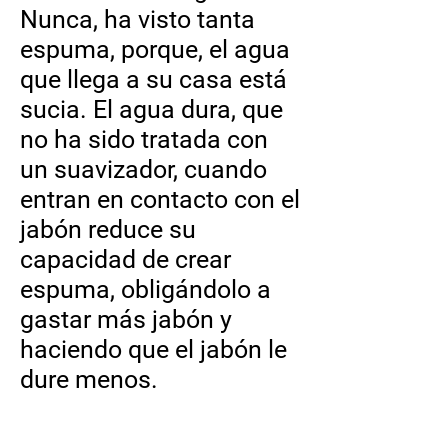
Nunca, ha visto tanta
espuma, porque, el agua
que llega a su casa está
sucia. El agua dura, que
no ha sido tratada con
un suavizador, cuando
entran en contacto con el
jabón reduce su
capacidad de crear
espuma, obligándolo a
gastar más jabón y
haciendo que el jabón le
dure menos.