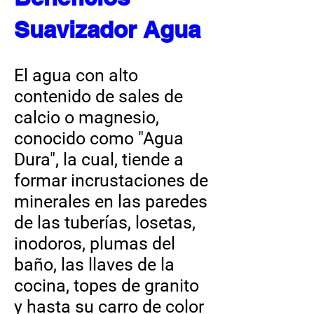
Suavizador Agua
El agua con alto
contenido de sales de
calcio o magnesio,
conocido como "Agua
Dura", la cual, tiende a
formar incrustaciones de
minerales en las paredes
de las tuberías, losetas,
inodoros, plumas del
baño, las llaves de la
cocina, topes de granito
y hasta su carro de color