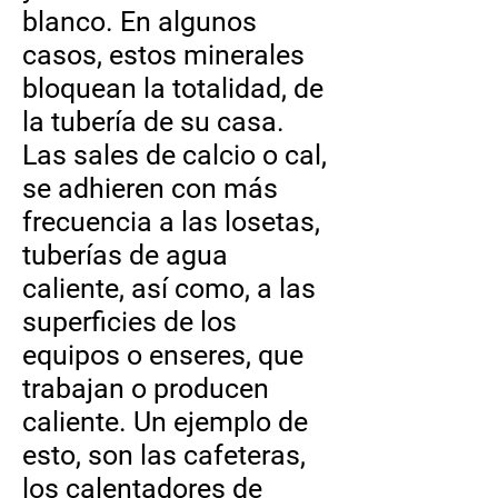
blanco. En algunos
casos, estos minerales
bloquean la totalidad, de
la tubería de su casa.
Las sales de calcio o cal,
se adhieren con más
frecuencia a las losetas,
tuberías de agua
caliente, así como, a las
superficies de los
equipos o enseres, que
trabajan o producen
caliente. Un ejemplo de
esto, son las cafeteras,
los calentadores de