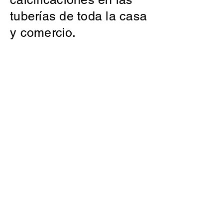
tuberías de toda la casa
y comercio.