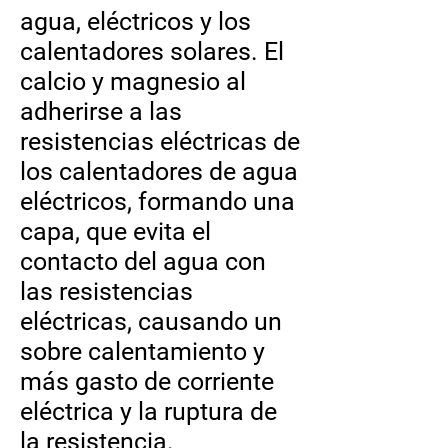
agua, eléctricos y los
calentadores solares. El
calcio y magnesio al
adherirse a las
resistencias eléctricas de
los calentadores de agua
eléctricos, formando una
capa, que evita el
contacto del agua con
las resistencias
eléctricas, causando un
sobre calentamiento y
más gasto de corriente
eléctrica y la ruptura de
la resistencia.