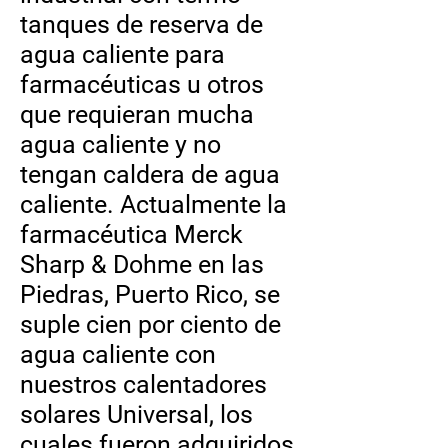
tanques de reserva de
agua caliente para
farmacéuticas u otros
que requieran mucha
agua caliente y no
tengan caldera de agua
caliente. Actualmente la
farmacéutica Merck
Sharp & Dohme en las
Piedras, Puerto Rico, se
suple cien por ciento de
agua caliente con
nuestros calentadores
solares Universal, los
cuales fueron adquiridos