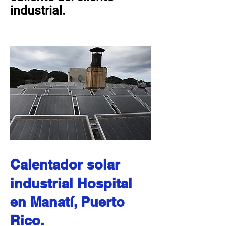
industrial.
Calentador solar
industrial Hospital
en Manatí, Puerto
Rico.