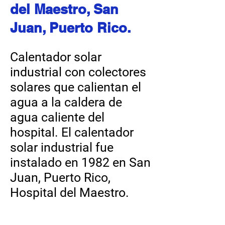
del Maestro, San
Juan, Puerto Rico.
Calentador solar
industrial con colectores
solares que calientan el
agua a la caldera de
agua caliente del
hospital. ​El calentador
solar industrial fue
instalado en 1982 en San
Juan, Puerto Rico,
Hospital del Maestro.