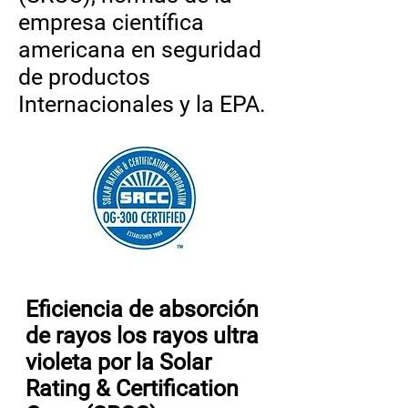
empresa científica
americana en seguridad
de productos
Internacionales y la EPA.
Eficiencia de absorción
de rayos los rayos ultra
violeta por la Solar
Rating & Certification