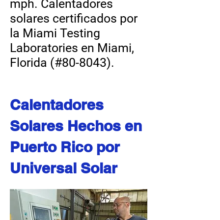
mph. Calentadores
solares certificados por
la Miami Testing
Laboratories en Miami,
Florida (#80-8043).
Calentadores
Solares Hechos en
Puerto Rico por
Universal Solar