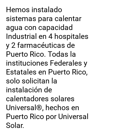
Hemos instalado
sistemas para calentar
agua con capacidad
Industrial en 4 hospitales
y 2 farmacéuticas de
Puerto Rico. Todas la
instituciones Federales y
Estatales en Puerto Rico,
solo solicitan la
instalación de
calentadores solares
Universal®, hechos en
Puerto Rico por Universal
Solar.