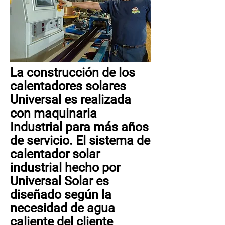
La construcción de los
calentadores solares
Universal es realizada
con maquinaria
Industrial para más años
de servicio. El sistema de
calentador solar
industrial hecho por
Universal Solar es
diseñado según la
necesidad de agua
caliente del cliente