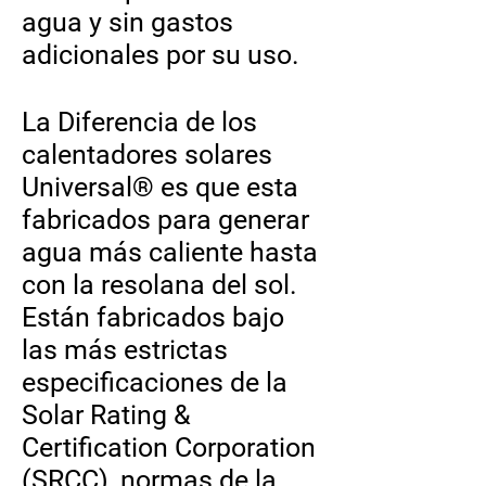
agua y sin gastos
adicionales por su uso.
La Diferencia de los
calentadores solares
Universal® es que esta
fabricados para generar
agua más caliente hasta
con la resolana del sol.
Están fabricados bajo
las más estrictas
especificaciones de la
Solar Rating &
Certification Corporation
(SRCC), normas de la