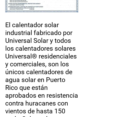
El calentador solar
industrial fabricado por
Universal Solar y todos
los calentadores solares
Universal® residenciales
y comerciales, son los
únicos calentadores de
agua solar en Puerto
Rico que están
aprobados en resistencia
contra huracanes con
vientos de hasta 150