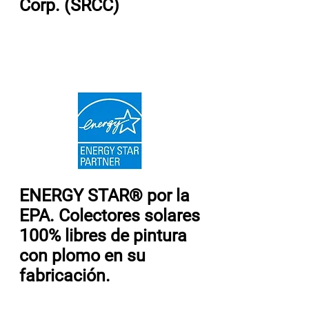
Corp. (SRCC)
ENERGY STAR® por la
EPA. Colectores solares
100% libres de pintura
con plomo en su
fabricación.