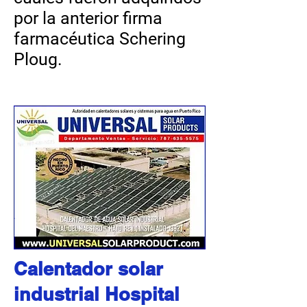
por la anterior firma
farmacéutica Schering
Ploug.
Calentador solar
industrial Hospital