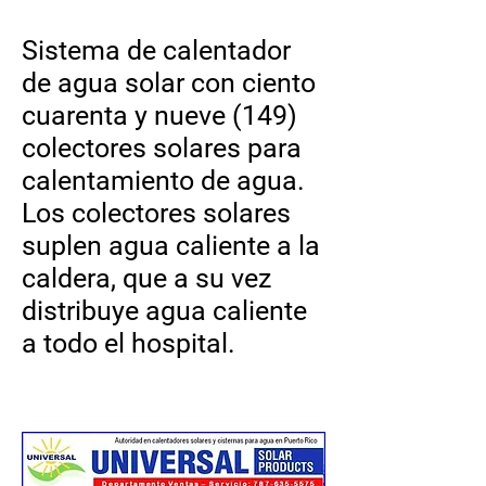
Sistema de calentador
de agua solar con ciento
cuarenta y nueve (149)
colectores solares para
calentamiento de agua.
Los colectores solares
suplen agua caliente a la
caldera, que a su vez
distribuye agua caliente
a todo el hospital.