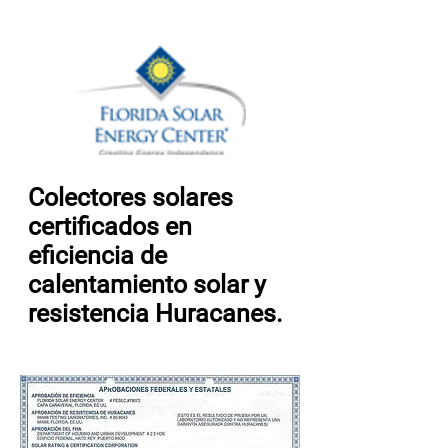
Colectores solares
certificados en
eficiencia de
calentamiento solar y
resistencia Huracanes.