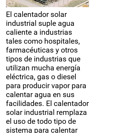
El calentador solar
industrial suple agua
caliente a industrias
tales como hospitales,
farmacéuticas y otros
tipos de industrias que
utilizan mucha energía
eléctrica, gas o diesel
para producir vapor para
calentar agua en sus
facilidades. El calentador
solar industrial remplaza
el uso de todo tipo de
sistema para calentar