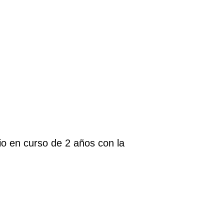
io en curso de 2 años con la