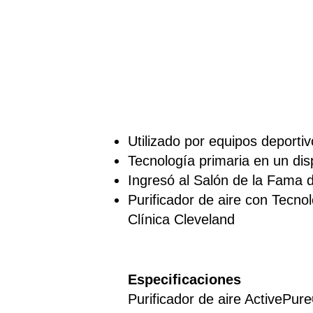
Utilizado por equipos deportiv
Tecnología primaria en un dis
Ingresó al Salón de la Fama 
Purificador de aire con Tecno
Clínica Cleveland
Especificaciones
Purificador de aire ActivePur