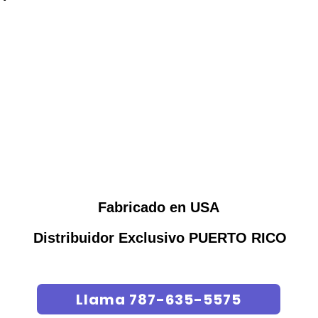
Fabricado en USA
Distribuidor Exclusivo PUERTO RICO
Llama 787-635-5575