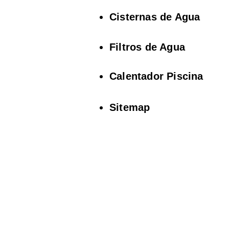
Cisternas de Agua
Filtros de Agua
Calentador Piscina
Sitemap