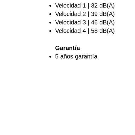
Velocidad 1 | 32 dB(A)
Velocidad 2 | 39 dB(A)
Velocidad 3 | 46 dB(A)
Velocidad 4 | 58 dB(A)
Garantía
5 años garantía