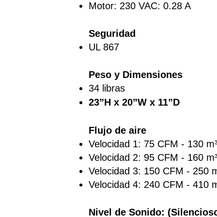
Motor: 230 VAC: 0.28 A
Seguridad
UL 867
Peso y Dimensiones
34 libras
23”H x 20”W x 11”D
Flujo de aire
Velocidad 1: 75 CFM - 130 m
Velocidad 2: 95 CFM - 160 m
Velocidad 3: 150 CFM - 250 
Velocidad 4: 240 CFM - 410 
Nivel de Sonido: (Silencios