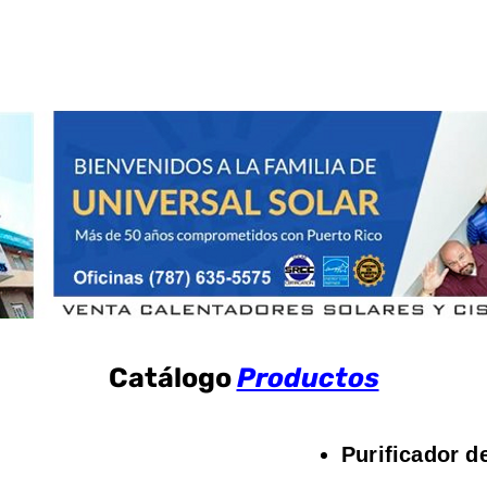
Catálogo
Productos
Purificador d