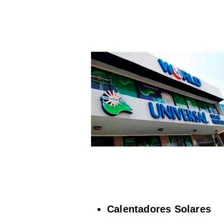
Calentadores Solares