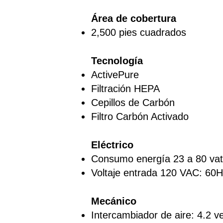
Área de cobertura
2,500 pies cuadrados
Tecnología
ActivePure
Filtración HEPA
Cepillos de Carbón
Filtro Carbón Activado
Eléctrico
Consumo energía 23 a 80 vat
Voltaje entrada 120 VAC: 60
Mecánico
Intercambiador de aire: 4.2 v