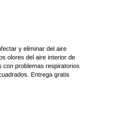
fectar y eliminar del aire
 olores del aire interior de
s con problemas respiratorios
cuadrados. Entrega gratis