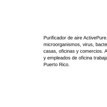
Purificador de aire ActivePure
microorganismos, virus, bacter
casas, oficinas y comercios. 
y empleados de oficina trabaj
Puerto Rico.