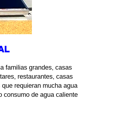
AL
 a familias grandes, casas
tares, restaurantes, casas
s que requieran mucha agua
lto consumo de agua caliente