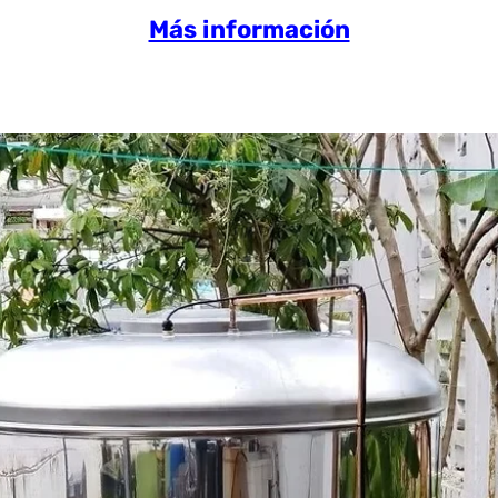
Más información