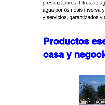
presurizadores, filtros de a
agua por ósmosis inversa y 
y servicios, garantizados y
Productos ese
casa y negoci