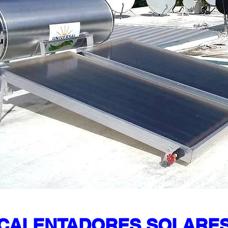
CALENTADORES SOLARE